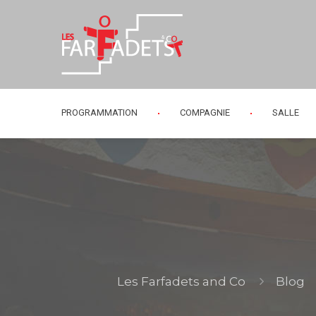
PROGRAMMATION
COMPAGNIE
SALLE
Les Farfadets and Co
Blog