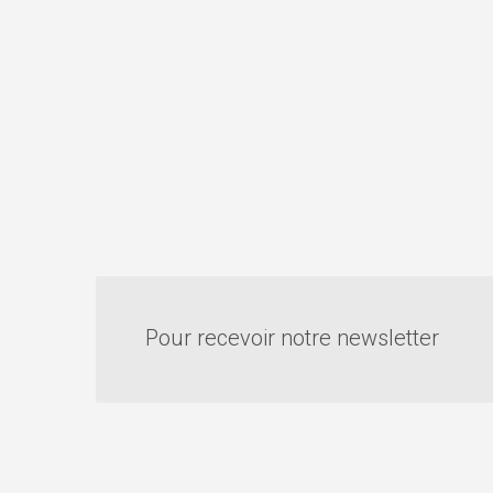
Pour recevoir notre newsletter