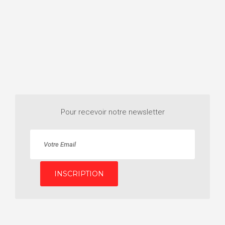
Pour recevoir notre newsletter
INSCRIPTION