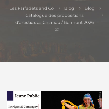
Les Farfadets and Co
Blog
Blog
Catalogue des propositions
d’artistiques Charlieu / Belmont 2026
23