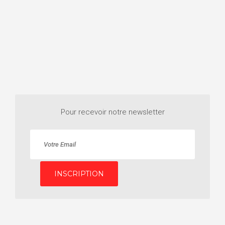
Pour recevoir notre newsletter
INSCRIPTION