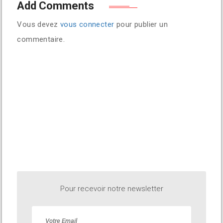
Add Comments
Vous devez
vous connecter
pour publier un
commentaire.
Pour recevoir notre newsletter