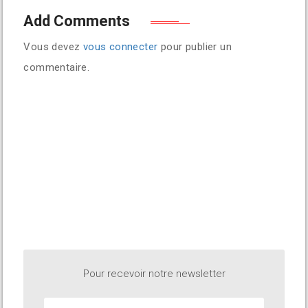
Add Comments
Vous devez
vous connecter
pour publier un
commentaire.
Pour recevoir notre newsletter