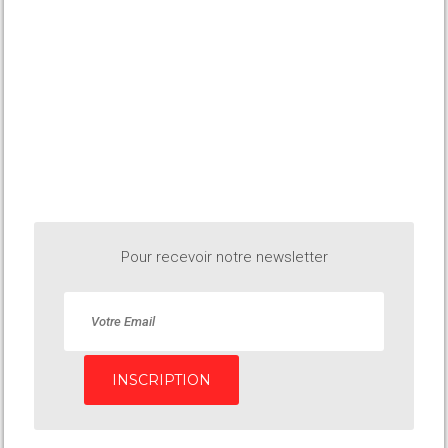
Pour recevoir notre newsletter
INSCRIPTION