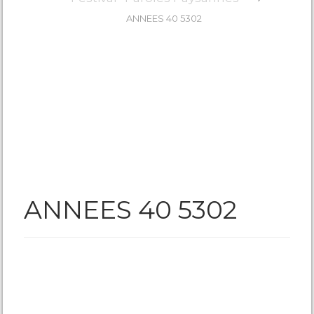
ANNEES 40 5302
ANNEES 40 5302