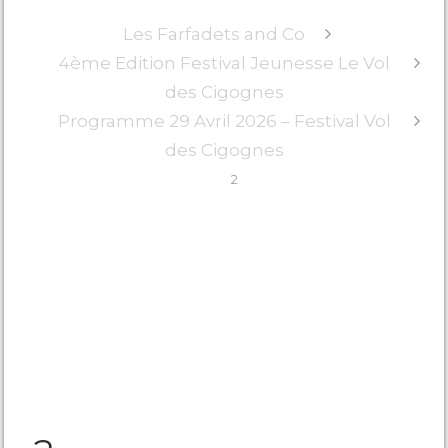
Les Farfadets and Co
4ème Edition Festival Jeunesse Le Vol
des Cigognes
Programme 29 Avril 2026 – Festival Vol
des Cigognes
2