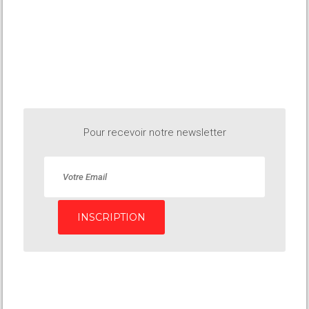
Pour recevoir notre newsletter
INSCRIPTION