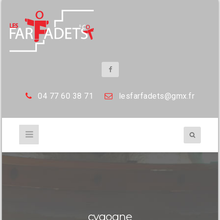
04 77 60 38 71
les
farfadets@gmx.fr
cygogne