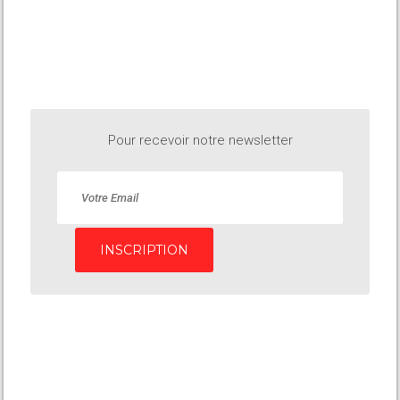
Pour recevoir notre newsletter
INSCRIPTION