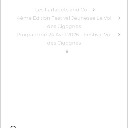
Les Farfadets and Co
4ème Edition Festival Jeunesse Le Vol
des Cigognes
Programme 24 Avril 2026 – Festival Vol
des Cigognes
8