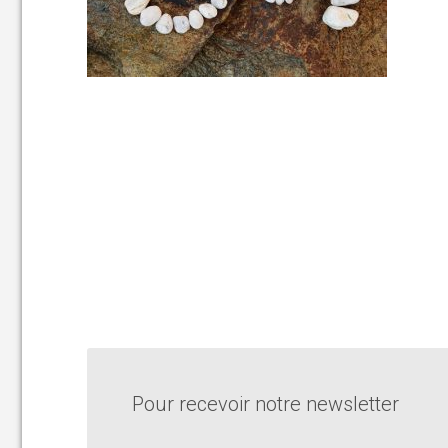
Pour recevoir notre newsletter