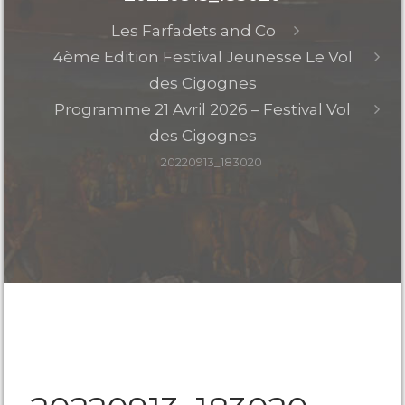
Les Farfadets and Co
4ème Edition Festival Jeunesse Le Vol
des Cigognes
Programme 21 Avril 2026 – Festival Vol
des Cigognes
20220913_183020