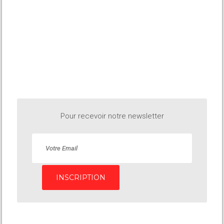
Pour recevoir notre newsletter
INSCRIPTION