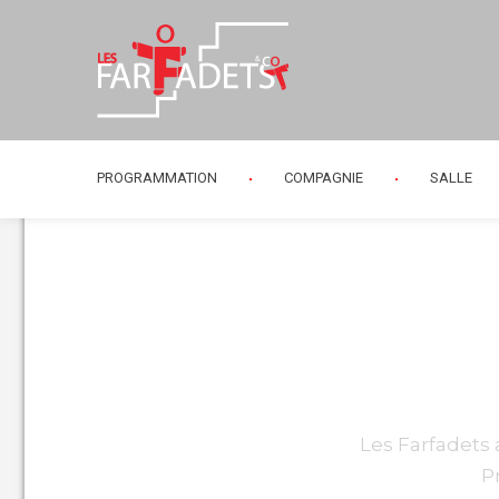
PROGRAMMATION
COMPAGNIE
SALLE
Les Farfadets
P