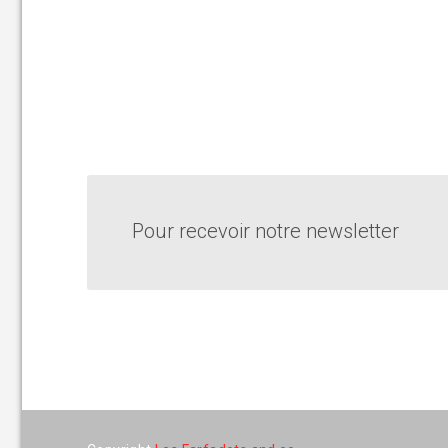
Pour recevoir notre newsletter