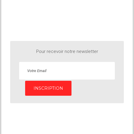
Pour recevoir notre newsletter
INSCRIPTION