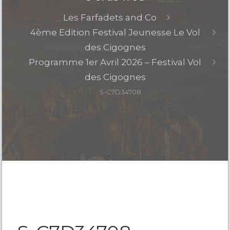
Les Farfadets and Co
4ème Edition Festival Jeunesse Le Vol
des Cigognes
Programme 1er Avril 2026 – Festival Vol
des Cigognes
S-C7D34708