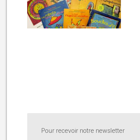
Pour recevoir notre newsletter