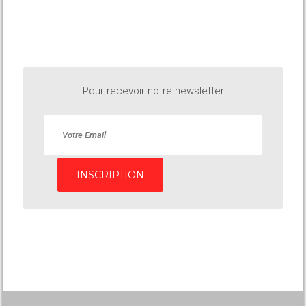
Pour recevoir notre newsletter
INSCRIPTION