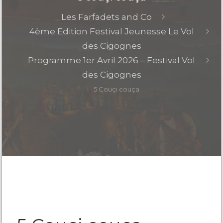
Les Farfadets and Co
4ème Edition Festival Jeunesse Le Vol
des Cigognes
Programme 1er Avril 2026 – Festival Vol
des Cigognes
5 Couçi couça