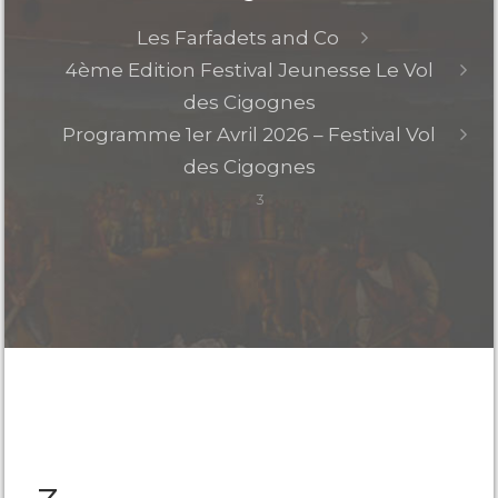
Les Farfadets and Co
4ème Edition Festival Jeunesse Le Vol
des Cigognes
Programme 1er Avril 2026 – Festival Vol
des Cigognes
3