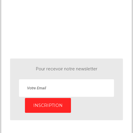
Pour recevoir notre newsletter
INSCRIPTION