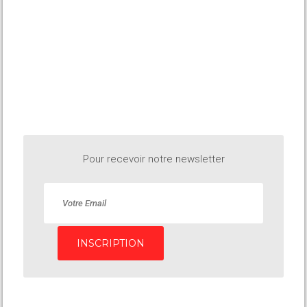
Pour recevoir notre newsletter
INSCRIPTION