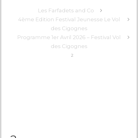
Les Farfadets and Co
4ème Edition Festival Jeunesse Le Vol
des Cigognes
Programme 1er Avril 2026 – Festival Vol
des Cigognes
2