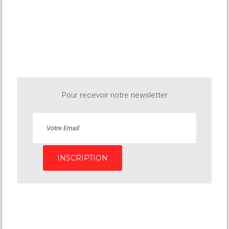
Pour recevoir notre newsletter
INSCRIPTION