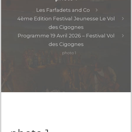
Les Farfadets and Co
4ème Edition Festival Jeunesse Le Vol
des Cigognes
Programme 19 Avril 2026 – Festival Vol
des Cigognes
photo 1