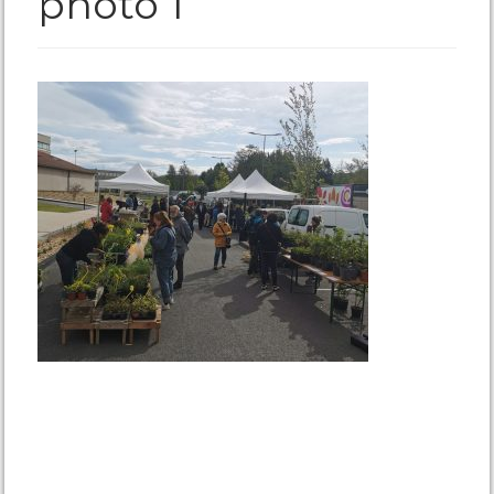
photo 1