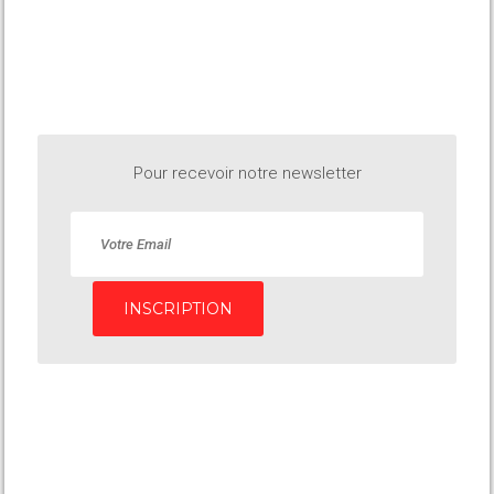
Pour recevoir notre newsletter
INSCRIPTION