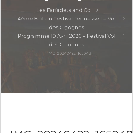
Les Farfadets and Co
4ème Edition Festival Jeunesse Le Vol
des Cigognes
Programme 19 Avril 2026 – Festival Vol
des Cigognes
IMG_20240422_165048