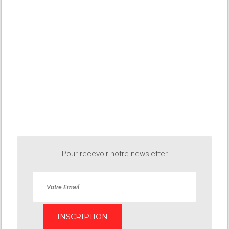
Pour recevoir notre newsletter
INSCRIPTION