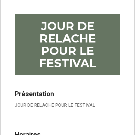
JOUR DE
RELACHE
POUR LE
FESTIVAL
Présentation
JOUR DE RELACHE POUR LE FESTIVAL
Horaires