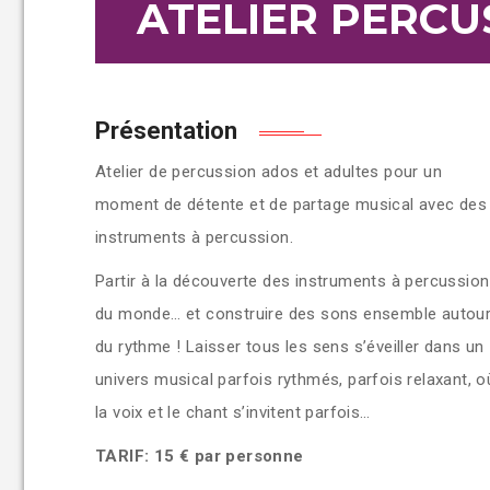
ATELIER PERCU
Présentation
Atelier de percussion ados et adultes pour un
moment de détente et de partage musical avec des
instruments à percussion.
Partir à la découverte des instruments à percussion
du monde… et construire des sons ensemble autou
du rythme ! Laisser tous les sens s’éveiller dans un
univers musical parfois rythmés, parfois relaxant, o
la voix et le chant s’invitent parfois…
TARIF:
15 € par personne