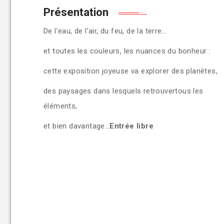
Présentation
De l’eau, de l’air, du feu, de la terre…
et toutes les couleurs, les nuances du bonheur :
cette exposition joyeuse va explorer des planètes,
des paysages dans lesquels retrouvertous les
éléments,
et bien davantage…
Entrée libre