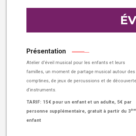
ÉV
Présentation
Atelier d’éveil musical pour les enfants et leurs
familles, un moment de partage musical autour des
comptines, de jeux de percussions et de découvert
d’instruments.
TARIF: 15€ pour un enfant et un adulte, 5€ par
è
personne supplémentaire, gratuit à partir du 3
enfant