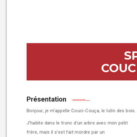
S
COUCI
Présentation
Bonjour, je m’appelle Couci-Couça, le lutin des bois.
J’habite dans le tronc d’un arbre avec mon petit
frère, mais il s’est fait mordre par un