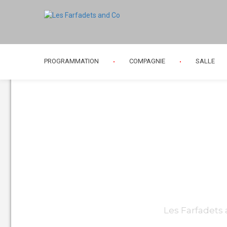
PROGRAMMATION
COMPAGNIE
SALLE
Programme 1
Les Farfadets