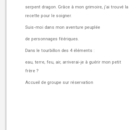
serpent dragon. Grâce à mon grimoire, j’ai trouvé la
recette pour le soigner.
Suis-moi dans mon aventure peuplée
de personnages féériques.
Dans le tourbillon des 4 éléments :
eau, terre, feu, air, arriverai-je à guérir mon petit
frère ?
Accueil de groupe sur réservation