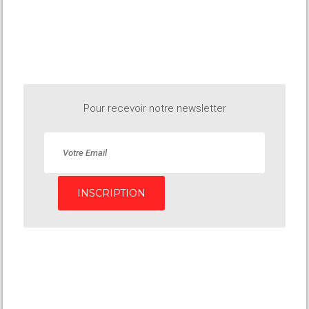
Pour recevoir notre newsletter
INSCRIPTION