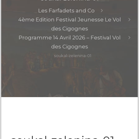
Les Farfadets and Co
4ème Edition Festival Jeunesse Le Vol
des Cigognes
Programme 14 Avril 2026 – Festival Vol
des Cigognes
soukal-zelenina-01