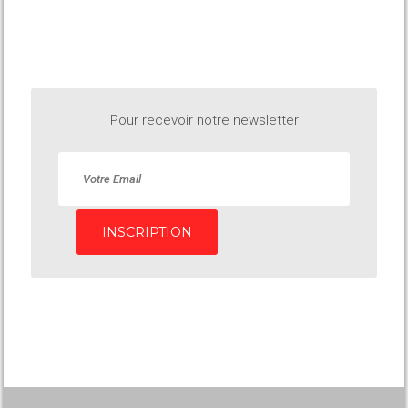
Pour recevoir notre newsletter
INSCRIPTION