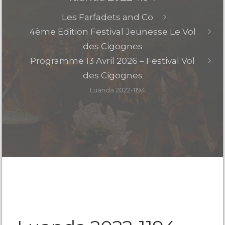
Les Farfadets and Co
4ème Edition Festival Jeunesse Le Vol
des Cigognes
Programme 13 Avril 2026 – Festival Vol
des Cigognes
Luanda 2022-1194