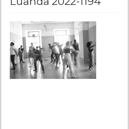
Luanda 2022-1194