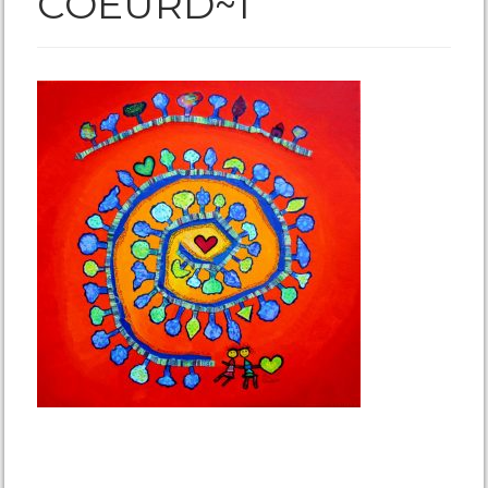
COEURD~1