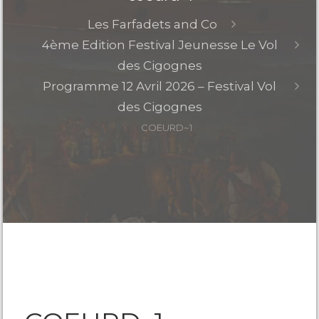
Les Farfadets and Co
4ème Edition Festival Jeunesse Le Vol
des Cigognes
Programme 12 Avril 2026 – Festival Vol
des Cigognes
COEURD~1