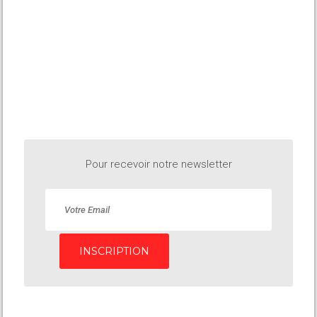
Pour recevoir notre newsletter
INSCRIPTION