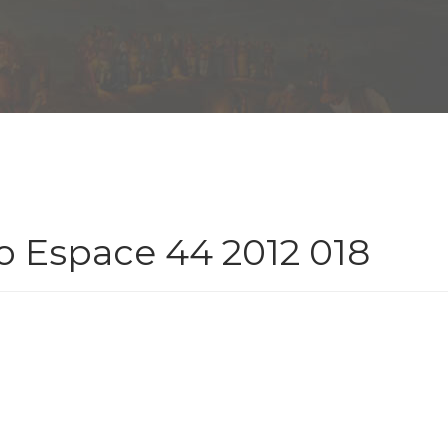
o Espace 44 2012 018