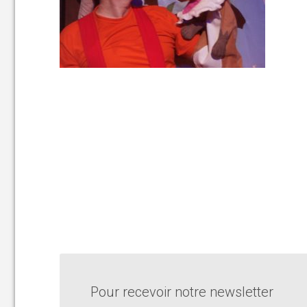
Pour recevoir notre newsletter