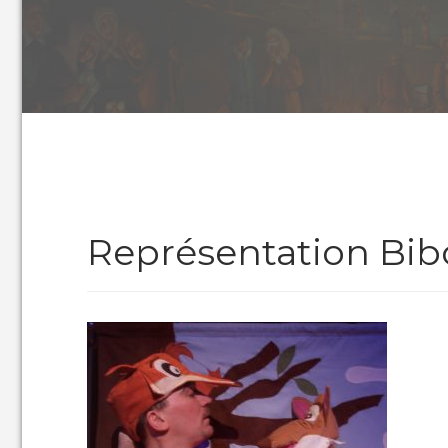
Représentation Bib