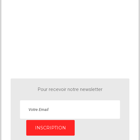
Pour recevoir notre newsletter
INSCRIPTION