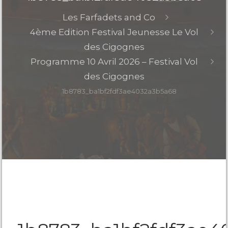
Les Farfadets and Co
4ème Edition Festival Jeunesse Le Vol
des Cigognes
Programme 10 Avril 2026 – Festival Vol
des Cigognes
1b8783_ba1bf2fdf3ae4032a3b5a68