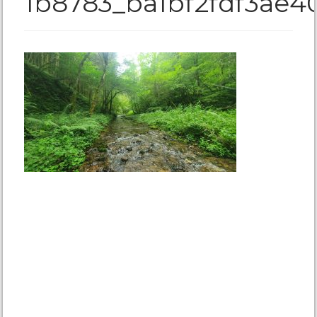
1b8783_ba1bf2fdf3ae4