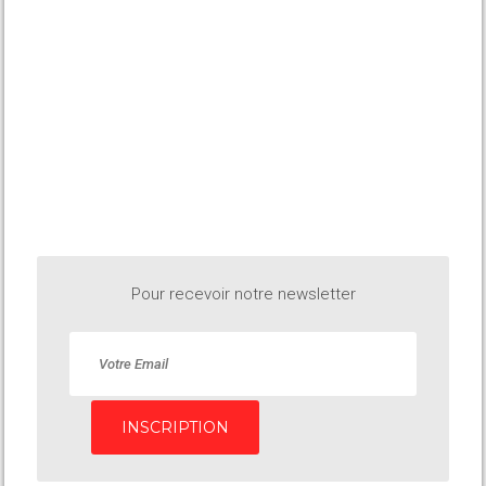
Pour recevoir notre newsletter
INSCRIPTION