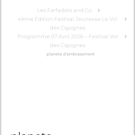
Les Farfadets and Co
4ème Edition Festival Jeunesse Le Vol
des Cigognes
Programme 07 Avril 2026 – Festival Vol
des Cigognes
planete d’embrasement