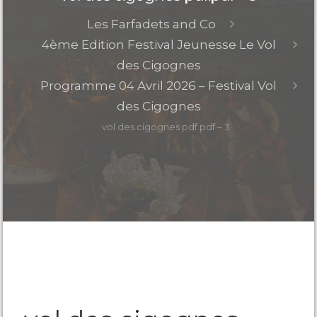
Les Farfadets and Co
4ème Edition Festival Jeunesse Le Vol
des Cigognes
Programme 04 Avril 2026 – Festival Vol
des Cigognes
vol des cigognes pdf.pdf – 3