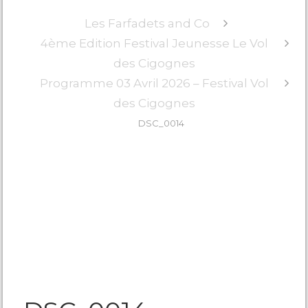
Les Farfadets and Co
4ème Edition Festival Jeunesse Le Vol
des Cigognes
Programme 03 Avril 2026 – Festival Vol
des Cigognes
DSC_0014