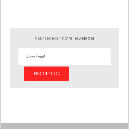
Pour recevoir notre newsletter
INSCRIPTION