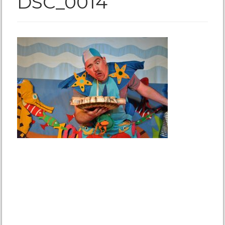
DSC_0014