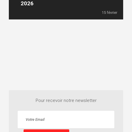
2026
15 février
Pour recevoir notre newsletter