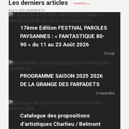
Les derniers articles
BLOG DES FARFADETS
17ème Edition FESTIVAL PAROLES
PAYSANNES : « FANTASTIQUE 80-
90 » du 11 au 23 Août 2026
10 mai
PROGRAMME SAISON 2025 2026
DE LA GRANGE DES FARFADETS
2 novembre
Catalogue des propositions
d’artistiques Charlieu / Belmont